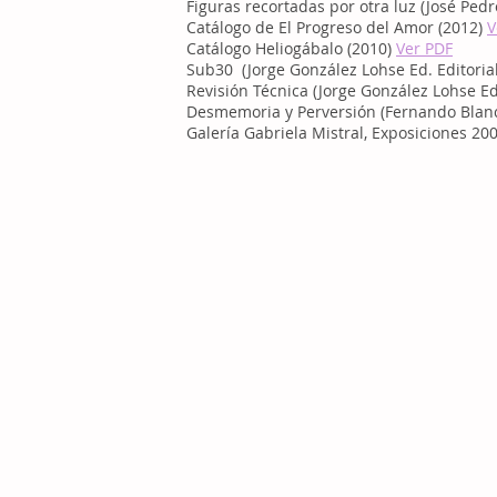
Figuras recortadas por otra luz (José Pedro
Catálogo de El Progreso del Amor (2012)
V
Catálogo Heliogábalo (2010)
Ver PDF
Sub30 (Jorge González Lohse Ed. Editorial
Revisión Técnica (Jorge González Lohse Ed.
Desmemoria y Perversión (Fernando Blanco,
Galería Gabriela Mistral, Exposiciones 200